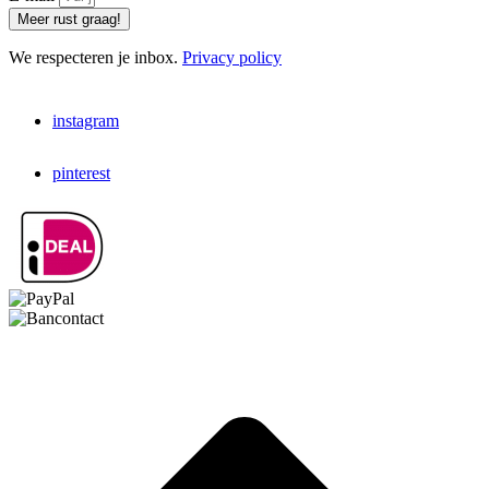
Meer rust graag!
We respecteren je inbox.
Privacy policy
instagram
pinterest