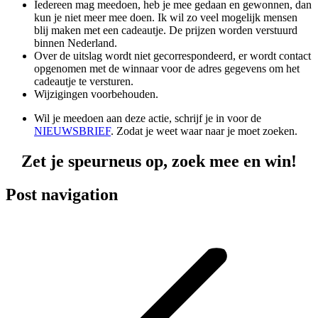
Iedereen mag meedoen, heb je mee gedaan en gewonnen, dan
kun je niet meer mee doen. Ik wil zo veel mogelijk mensen
blij maken met een cadeautje. De prijzen worden verstuurd
binnen Nederland.
Over de uitslag wordt niet gecorrespondeerd, er wordt contact
opgenomen met de winnaar voor de adres gegevens om het
cadeautje te versturen.
Wijzigingen voorbehouden.
Wil je meedoen aan deze actie, schrijf je in voor de
NIEUWSBRIEF
. Zodat je weet waar naar je moet zoeken.
Zet je speurneus op, zoek mee en win!
Post navigation