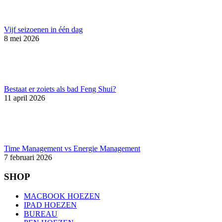
Vijf seizoenen in één dag
8 mei 2026
Bestaat er zoiets als bad Feng Shui?
11 april 2026
Time Management vs Energie Management
7 februari 2026
SHOP
MACBOOK HOEZEN
IPAD HOEZEN
BUREAU