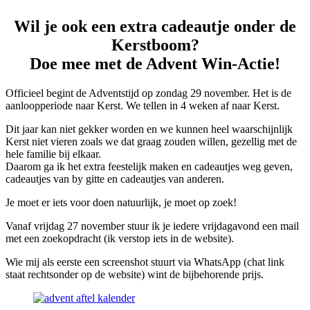
Wil je ook een extra cadeautje onder de
Kerstboom?
Doe mee met de Advent Win-Actie!
Officieel begint de Adventstijd op zondag 29 november. Het is de
aanloopperiode naar Kerst. We tellen in 4 weken af naar Kerst.
Dit jaar kan niet gekker worden en we kunnen heel waarschijnlijk
Kerst niet vieren zoals we dat graag zouden willen, gezellig met de
hele familie bij elkaar.
Daarom ga ik het extra feestelijk maken en cadeautjes weg geven,
cadeautjes van by gitte en cadeautjes van anderen.
Je moet er iets voor doen natuurlijk, je moet op zoek!
Vanaf vrijdag 27 november stuur ik je iedere vrijdagavond een mail
met een zoekopdracht (ik verstop iets in de website).
Wie mij als eerste een screenshot stuurt via WhatsApp (chat link
staat rechtsonder op de website) wint de bijbehorende prijs.