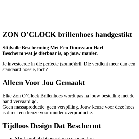
ZON O’CLOCK brillenhoes handgestikt
Stijlvolle Bescherming Met Een Duurzaam Hart
Bescherm wat je dierbaar is, op jouw manier.
Je investeerde in die perfecte (zonne)bril. Die verdient meer dan een
standaard hoesje, toch?
Alleen Voor Jou Gemaakt
Elke Zon O’Clock Brillenhoes wordt pas na jouw bestelling met de
hand vervaardigd.
Geen massaproductie, geen verspilling. Jouw keuze voor deze hoes
is direct een keuze voor minder overproductie.
Tijdloos Design Dat Beschermt
Slank profiel dat overal mee naartoe kan