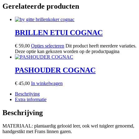
Gerelateerde producten
BRILLEN ETUI COGNAC
€
59,00
Opties selecteren
Dit product heeft meerdere variaties.
Deze optie kan gekozen worden op de productpagina
PASHOUDER COGNAC
€
45,00
In winkelwagen
Beschrijving
Extra informatie
Beschrijving
MATERIAAL: plantaardig gelooid leer, ook wel tuigleer genoemd,
handgestikt met Frans linnen garen.