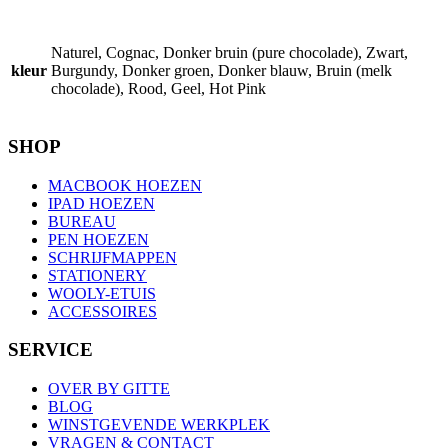
Naturel, Cognac, Donker bruin (pure chocolade), Zwart,
kleur
Burgundy, Donker groen, Donker blauw, Bruin (melk
chocolade), Rood, Geel, Hot Pink
SHOP
MACBOOK HOEZEN
IPAD HOEZEN
BUREAU
PEN HOEZEN
SCHRIJFMAPPEN
STATIONERY
WOOLY-ETUIS
ACCESSOIRES
SERVICE
OVER BY GITTE
BLOG
WINSTGEVENDE WERKPLEK
VRAGEN & CONTACT